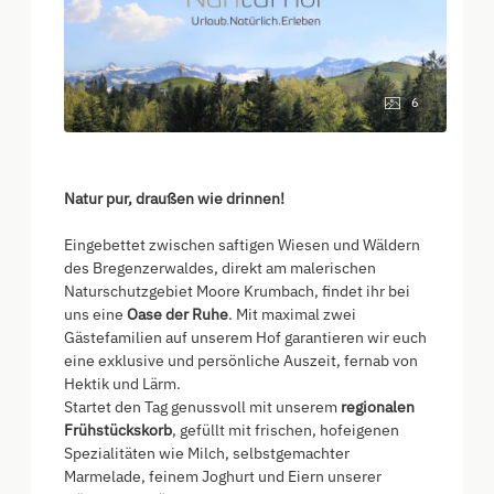
6
Natur pur, draußen wie drinnen!
Eingebettet zwischen saftigen Wiesen und Wäldern
des Bregenzerwaldes, direkt am malerischen
Naturschutzgebiet Moore Krumbach, findet ihr bei
uns eine
Oase der Ruhe
. Mit maximal zwei
Gästefamilien auf unserem Hof garantieren wir euch
eine exklusive und persönliche Auszeit, fernab von
Hektik und Lärm.
Startet den Tag genussvoll mit unserem
regionalen
Frühstückskorb
, gefüllt mit frischen, hofeigenen
Spezialitäten wie Milch, selbstgemachter
Marmelade, feinem Joghurt und Eiern unserer