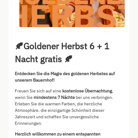
🍂Goldener Herbst 6 + 1
Nacht gratis 🍂
Entdecken Sie die Magie des goldenen Herbstes auf
unserem Bauernhof!
Freuen Sie sich auf eine
kostenlose Übernachtung
,
wenn Sie
mindestens 7 Nächte
bei uns verbringen.
Erleben Sie die warmen Farben, die herzliche
Atmosphäre. die einzigartige Schönheit dieser
Jahreszeit und schaffen Sie unvergessliche
Erinnerungen.
Herzlich willkommen zu einem entspannten