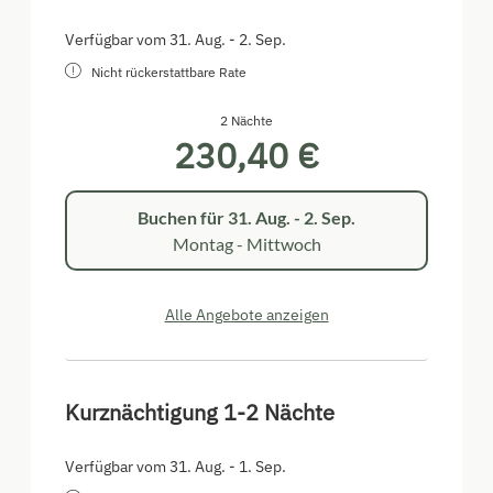
Verfügbar vom 31. Aug. - 2. Sep.
Nicht rückerstattbare Rate
2 Nächte
230,40 €
Buchen für
31. Aug. - 2. Sep.
Montag - Mittwoch
Alle Angebote anzeigen
Kurznächtigung 1-2 Nächte
Verfügbar vom 31. Aug. - 1. Sep.