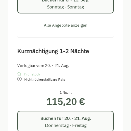
Sonntag - Sonntag
Alle Angebote anzeigen
Kurznächtigung 1-2 Nächte
Verfügbar vom 20. - 21. Aug.
Frühstück
Nicht rückerstattbare Rate
1 Nacht
115,20 €
Buchen für
20. - 21. Aug.
Donnerstag - Freitag