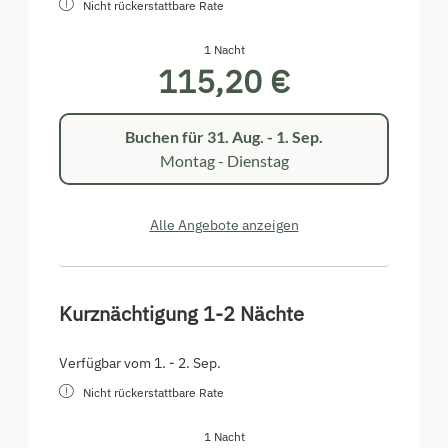
Nicht rückerstattbare Rate
1 Nacht
115,20 €
Buchen für
31. Aug. - 1. Sep.
Montag - Dienstag
Alle Angebote anzeigen
Kurznächtigung 1-2 Nächte
Verfügbar vom 1. - 2. Sep.
Nicht rückerstattbare Rate
1 Nacht