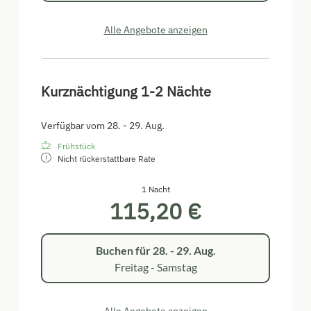
Alle Angebote anzeigen
Kurznächtigung 1-2 Nächte
Verfügbar vom 28. - 29. Aug.
Frühstück
Nicht rückerstattbare Rate
1 Nacht
115,20 €
Buchen für
28. - 29. Aug.
Freitag - Samstag