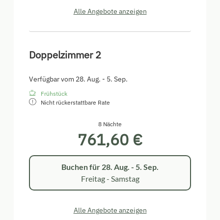
Alle Angebote anzeigen
Doppelzimmer 2
Verfügbar vom 28. Aug. - 5. Sep.
Frühstück
Nicht rückerstattbare Rate
8 Nächte
761,60 €
Buchen für
28. Aug. - 5. Sep.
Freitag - Samstag
Alle Angebote anzeigen