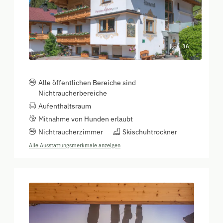
36
Alle öffentlichen Bereiche sind
Nichtraucherbereiche
Aufenthaltsraum
Mitnahme von Hunden erlaubt
Nichtraucherzimmer
Skischuhtrockner
Alle Ausstattungsmerkmale anzeigen