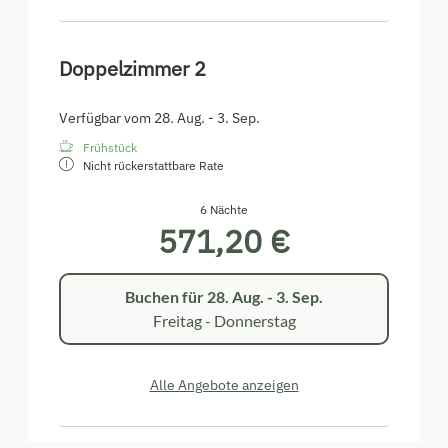
Doppelzimmer 2
Verfügbar vom 28. Aug. - 3. Sep.
Frühstück
Nicht rückerstattbare Rate
6 Nächte
571,20 €
Buchen für
28. Aug. - 3. Sep.
Freitag - Donnerstag
Alle Angebote anzeigen