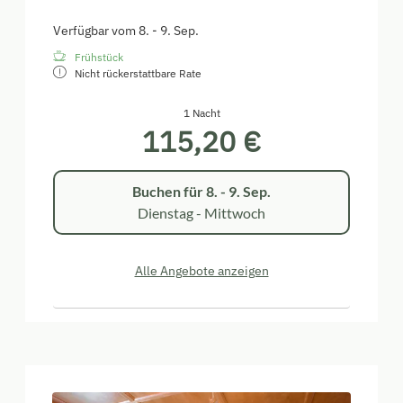
Verfügbar vom 8. - 9. Sep.
Frühstück
Nicht rückerstattbare Rate
1 Nacht
115,20 €
Buchen für
8. - 9. Sep.
Dienstag - Mittwoch
Alle Angebote anzeigen