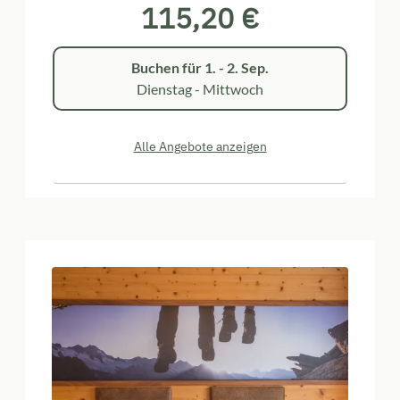
115,20 €
Buchen für
1. - 2. Sep.
Dienstag - Mittwoch
Alle Angebote anzeigen