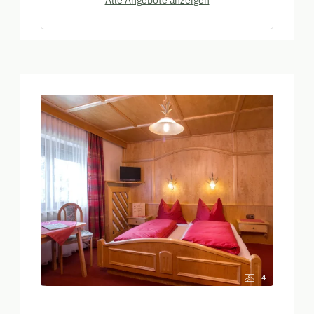
Alle Angebote anzeigen
4