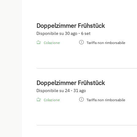
Doppelzimmer Frühstück
Disponibile su 30 ago - 6 set
Colazione
Tariffa non rimborsabile
Doppelzimmer Frühstück
Disponibile su 24 - 31 ago
Colazione
Tariffa non rimborsabile