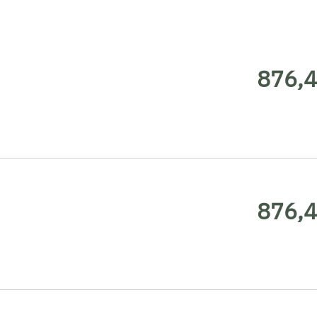
876,4
876,4