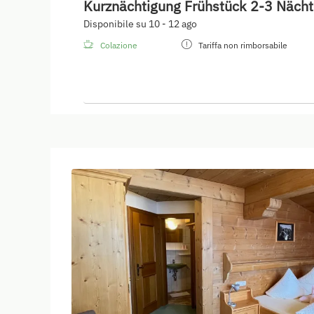
Kurznächtigung Frühstück 2-3 Näch
Disponibile su 10 - 12 ago
Colazione
Tariffa non rimborsabile