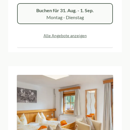
Buchen für
31. Aug. - 1. Sep.
Montag - Dienstag
Alle Angebote anzeigen