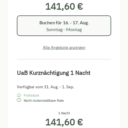
141,60 €
Buchen für
16. - 17. Aug.
Sonntag - Montag
Alle Angebote anzeigen
UaB Kurznächtigung 1 Nacht
Verfügbar vom 31. Aug. - 1. Sep.
Frühstück
Nicht rückerstattbare Rate
1 Nacht
141,60 €