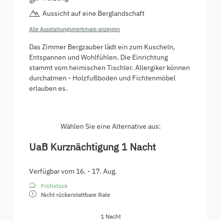
Aussicht auf eine Berglandschaft
Alle Ausstattungsmerkmale anzeigen
Das Zimmer Bergzauber lädt ein zum Kuscheln,
Entspannen und Wohlfühlen. Die Einrichtung
stammt vom heimischen Tischler. Allergiker können
durchatmen - Holzfußboden und Fichtenmöbel
erlauben es.
Wählen Sie eine Alternative aus:
UaB Kurznächtigung 1 Nacht
Verfügbar vom 16. - 17. Aug.
Frühstück
Nicht rückerstattbare Rate
1 Nacht