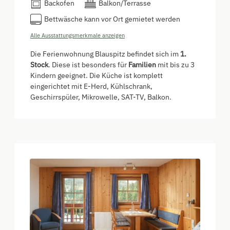
Backofen
Balkon/Terrasse
Bettwäsche kann vor Ort gemietet werden
Alle Ausstattungsmerkmale anzeigen
Die Ferienwohnung Blauspitz befindet sich im
1.
Stock
. Diese ist besonders für
Familien
mit bis zu 3
Kindern geeignet. Die Küche ist komplett
eingerichtet mit E-Herd, Kühlschrank,
Geschirrspüler, Mikrowelle, SAT-TV, Balkon.