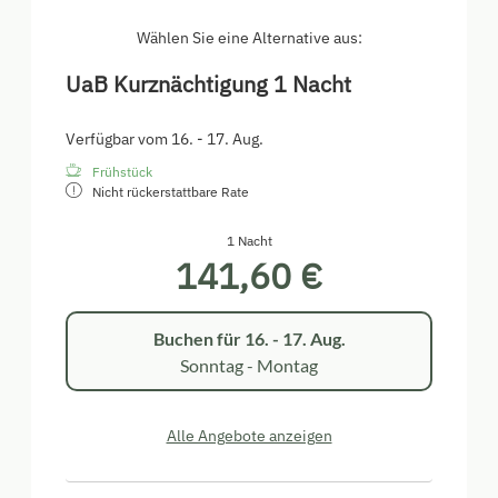
Wählen Sie eine Alternative aus:
UaB Kurznächtigung 1 Nacht
Verfügbar vom 16. - 17. Aug.
Frühstück
Nicht rückerstattbare Rate
1 Nacht
141,60 €
Buchen für
16. - 17. Aug.
Sonntag - Montag
Alle Angebote anzeigen