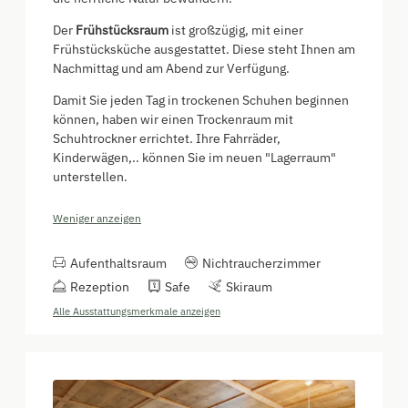
Der
Frühstücksraum
ist großzügig, mit einer
Frühstücksküche ausgestattet. Diese steht Ihnen am
Nachmittag und am Abend zur Verfügung.
Damit Sie jeden Tag in trockenen Schuhen beginnen
können, haben wir einen Trockenraum mit
Schuhtrockner errichtet. Ihre Fahrräder,
Kinderwägen,.. können Sie im neuen "Lagerraum"
unterstellen.
Weniger anzeigen
Aufenthaltsraum
Nichtraucherzimmer
Rezeption
Safe
Skiraum
Alle Ausstattungsmerkmale anzeigen