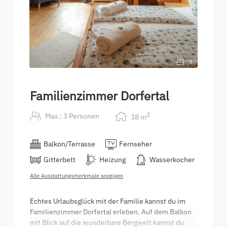
3
Familienzimmer Dorfertal
2
Max.: 3 Personen
38
m
Balkon/Terrasse
Fernseher
Gitterbett
Heizung
Wasserkocher
Alle Ausstattungsmerkmale anzeigen
Echtes Urlaubsglück mit der Familie kannst du im
Familienzimmer Dorfertal erleben. Auf dem Balkon
mit Blick auf die wunderbare Bergwelt kannst du