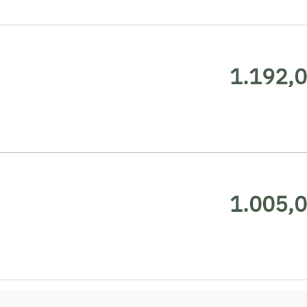
1.192,0
1.005,0