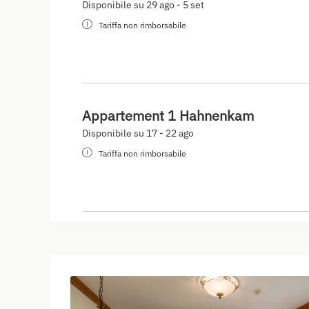
Disponibile su 29 ago - 5 set
Tariffa non rimborsabile
Appartement 1 Hahnenkam
Disponibile su 17 - 22 ago
Tariffa non rimborsabile