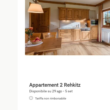
Appartement 2 Rehkitz
Disponibile su 29 ago - 5 set
Tariffa non rimborsabile