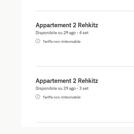
Appartement 2 Rehkitz
Disponibile su 29 ago - 4 set
Tariffa non rimborsabile
Appartement 2 Rehkitz
Disponibile su 29 ago - 3 set
Tariffa non rimborsabile