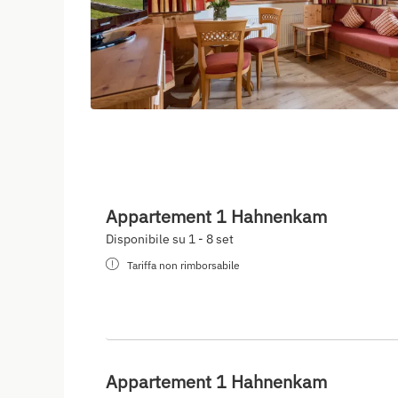
Appartement 1 Hahnenkam
Disponibile su 1 - 8 set
Tariffa non rimborsabile
Appartement 1 Hahnenkam