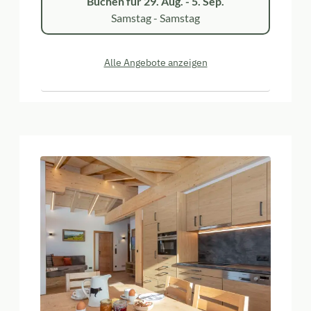
Buchen für
29. Aug. - 5. Sep.
Samstag - Samstag
Alle Angebote anzeigen