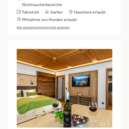
Nichtraucherbereiche
Fahrstuhl
Garten
Haustiere erlaubt
Mitnahme von Hunden erlaubt
Alle Ausstattungsmerkmale anzeigen
5