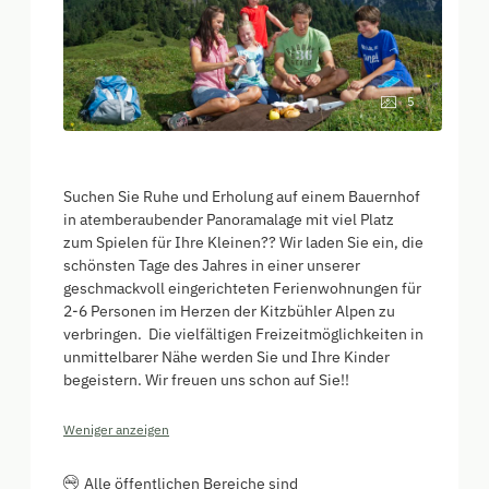
5
Suchen Sie Ruhe und Erholung auf einem Bauernhof
in atemberaubender Panoramalage mit viel Platz
zum Spielen für Ihre Kleinen?? Wir laden Sie ein, die
schönsten Tage des Jahres in einer unserer
geschmackvoll eingerichteten Ferienwohnungen für
2-6 Personen im Herzen der Kitzbühler Alpen zu
verbringen. Die vielfältigen Freizeitmöglichkeiten in
unmittelbarer Nähe werden Sie und Ihre Kinder
begeistern. Wir freuen uns schon auf Sie!!
Weniger anzeigen
Alle öffentlichen Bereiche sind