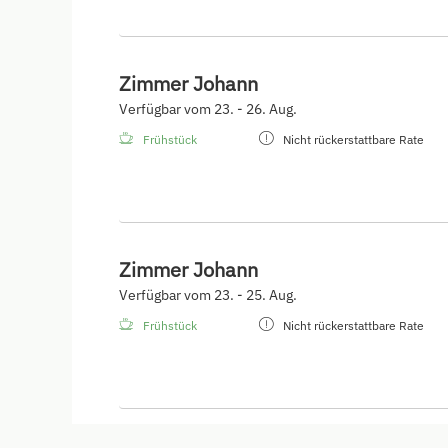
Zimmer Johann
Verfügbar vom 23. - 26. Aug.
Frühstück
Nicht rückerstattbare Rate
Zimmer Johann
Verfügbar vom 23. - 25. Aug.
Frühstück
Nicht rückerstattbare Rate