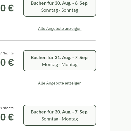
Buchen für
30. Aug. - 6. Sep.
0 €
Sonntag - Sonntag
Alle Angebote anzeigen
7 Nächte
Buchen für
31. Aug. - 7. Sep.
0 €
Montag - Montag
Alle Angebote anzeigen
8 Nächte
Buchen für
30. Aug. - 7. Sep.
0 €
Sonntag - Montag