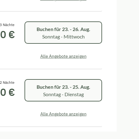
3 Nächte
Buchen für
23. - 26. Aug.
0 €
Sonntag - Mittwoch
Alle Angebote anzeigen
2 Nächte
Buchen für
23. - 25. Aug.
0 €
Sonntag - Dienstag
Alle Angebote anzeigen