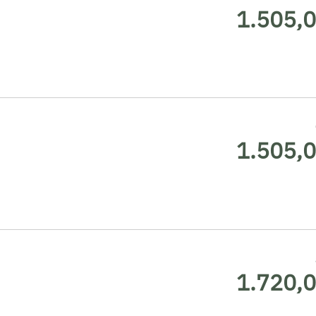
1.505,0
1.505,0
1.720,0