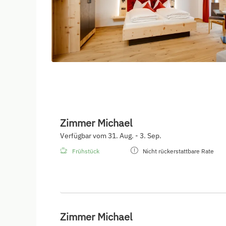
Zimmer Michael
Verfügbar vom 31. Aug. - 3. Sep.
Frühstück
Nicht rückerstattbare Rate
Zimmer Michael