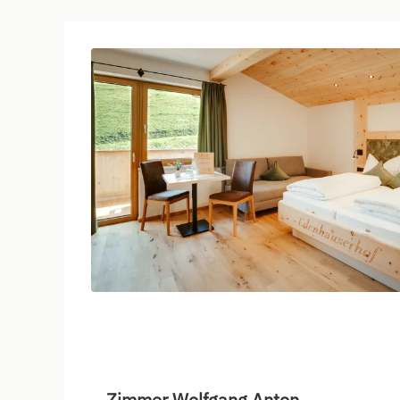
Zimmer Wolfgang Anton