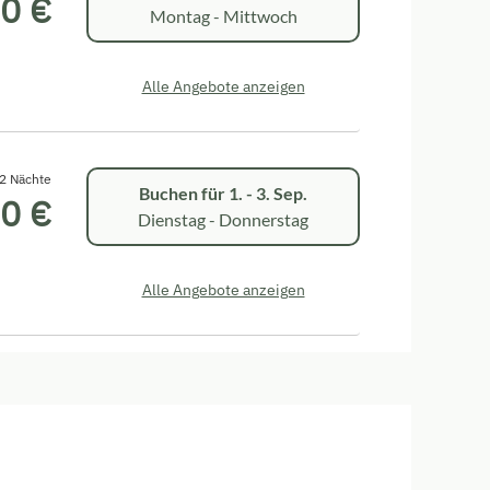
0 €
Montag - Mittwoch
Alle Angebote anzeigen
2 Nächte
Buchen für
1. - 3. Sep.
0 €
Dienstag - Donnerstag
Alle Angebote anzeigen