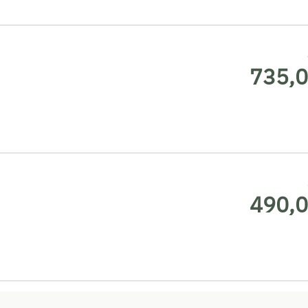
735,0
490,0