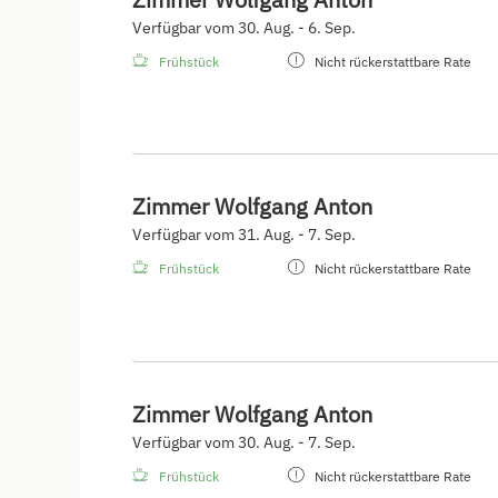
Verfügbar vom 30. Aug. - 6. Sep.
Frühstück
Nicht rückerstattbare Rate
Zimmer Wolfgang Anton
Verfügbar vom 31. Aug. - 7. Sep.
Frühstück
Nicht rückerstattbare Rate
Zimmer Wolfgang Anton
Verfügbar vom 30. Aug. - 7. Sep.
Frühstück
Nicht rückerstattbare Rate