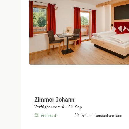
Zimmer Johann
Verfügbar vom 4. - 11. Sep.
Frühstück
Nicht rückerstattbare Rate