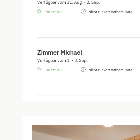
Verfügbar vom 31. Aug. - 2. Sep.
Frühstück
Nicht rückerstattbare Rate
Zimmer Michael
Verfügbar vom 1. - 3. Sep.
Frühstück
Nicht rückerstattbare Rate