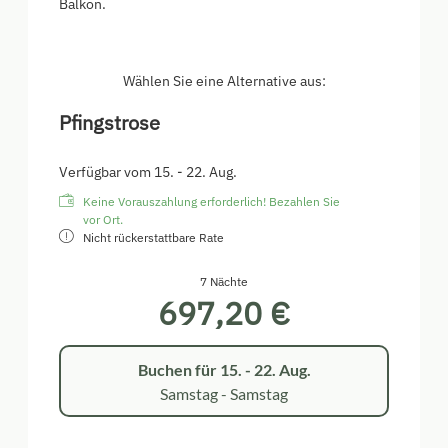
Balkon.
Wählen Sie eine Alternative aus:
Pfingstrose
Verfügbar vom 15. - 22. Aug.
Keine Vorauszahlung erforderlich! Bezahlen Sie
vor Ort.
Nicht rückerstattbare Rate
7 Nächte
697,20 €
Buchen für
15. - 22. Aug.
Samstag - Samstag