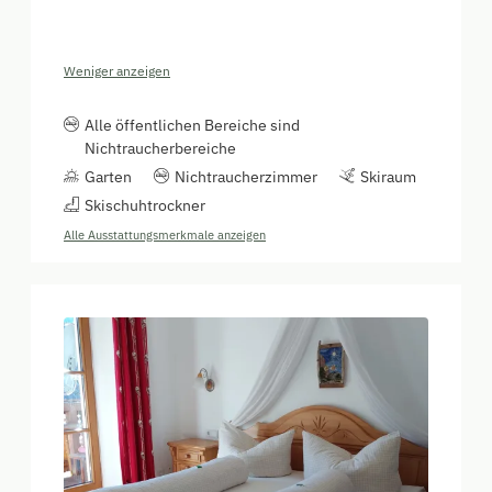
Weniger anzeigen
Alle öffentlichen Bereiche sind
Nichtraucherbereiche
Garten
Nichtraucherzimmer
Skiraum
Skischuhtrockner
Alle Ausstattungsmerkmale anzeigen