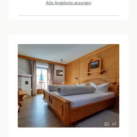
Alle Angebote anzeigen
22