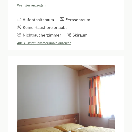
Weniger anzeigen
Aufenthaltsraum
Fernsehraum
Keine Haustiere erlaubt
Nichtraucherzimmer
Skiraum
Alle Ausstattungsmerkmale anzeigen