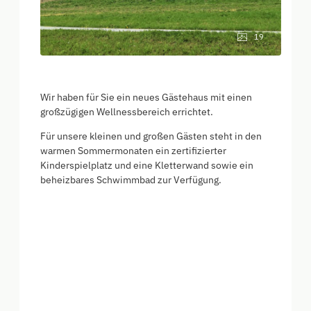
19
Wir haben für Sie ein neues Gästehaus mit einen
großzügigen Wellnessbereich errichtet.
Für unsere kleinen und großen Gästen steht in den
warmen Sommermonaten ein zertifizierter
Kinderspielplatz und eine Kletterwand sowie ein
beheizbares Schwimmbad zur Verfügung.