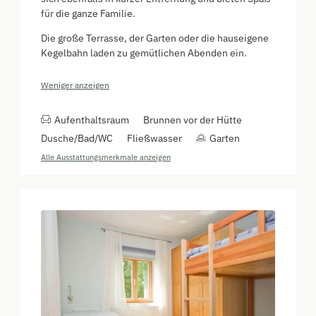
für die ganze Familie.
Die große Terrasse, der Garten oder die hauseigene
Kegelbahn laden zu gemütlichen Abenden ein.
Weniger anzeigen
Aufenthaltsraum
Brunnen vor der Hütte
Dusche/Bad/WC
Fließwasser
Garten
Alle Ausstattungsmerkmale anzeigen