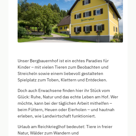
Unser Bergbauernhof ist ein echtes Paradies für
Kinder – mit vielen Tieren zum Beobachten und
Streicheln sowie einem liebevoll gestalteten
Spielplatz zum Toben, Klettern und Entdecken.
Doch auch Erwachsene finden hier ihr Stück vom
Glück: Ruhe, Natur und das echte Leben am Hof. Wer
möchte, kann bei der täglichen Arbeit mithelfen –
beim Füttern, Heuen oder Eierholen – und hautnah
erleben, wie Landwirtschaft funktioniert.
Urlaub am Reichkrieglhof bedeutet: Tiere in freier
Natur, Wälder zum Wandern und