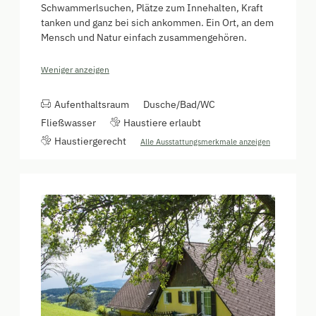
Schwammerlsuchen, Plätze zum Innehalten, Kraft
tanken und ganz bei sich ankommen. Ein Ort, an dem
Mensch und Natur einfach zusammengehören.
Weniger anzeigen
Aufenthaltsraum
Dusche/Bad/WC
Fließwasser
Haustiere erlaubt
Haustiergerecht
Alle Ausstattungsmerkmale anzeigen