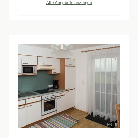
Alle Angebote anzeigen
5