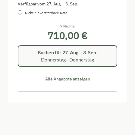
Verfügbar vom 27. Aug. - 3. Sep.
Nicht rückerstattbare Rate
7 Nächte
710,00 €
Buchen für
27. Aug. - 3. Sep.
Donnerstag - Donnerstag
Alle Angebote anzeigen
Wohnung Sonnenschein
Verfügbar vom 22. - 24. Aug.
Nicht rückerstattbare Rate