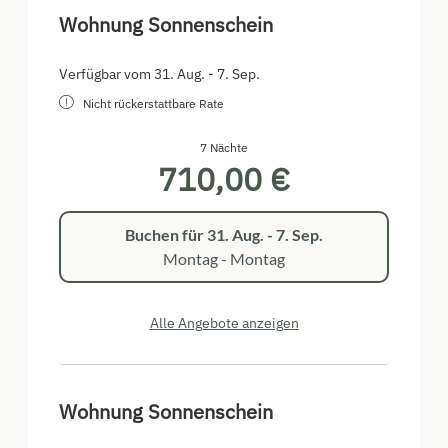
Wohnung Sonnenschein
Verfügbar vom 31. Aug. - 7. Sep.
Nicht rückerstattbare Rate
7 Nächte
710,00 €
Buchen für
31. Aug. - 7. Sep.
Montag - Montag
Alle Angebote anzeigen
Wohnung Sonnenschein