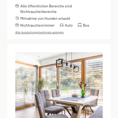
Alle öffentlichen Bereiche sind
Nichtraucherbereiche
Mitnahme von Hunden erlaubt
Nichtraucherzimmer
Auto
Bus
Alle Ausstattungsmerkmale anzeigen