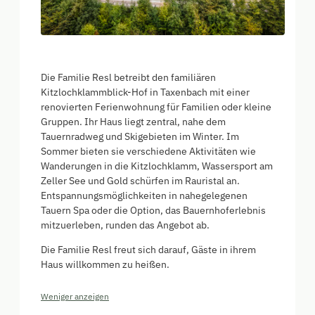
Die Familie Resl betreibt den familiären
Kitzlochklammblick-Hof in Taxenbach mit einer
renovierten Ferienwohnung für Familien oder kleine
Gruppen. Ihr Haus liegt zentral, nahe dem
Tauernradweg und Skigebieten im Winter. Im
Sommer bieten sie verschiedene Aktivitäten wie
Wanderungen in die Kitzlochklamm, Wassersport am
Zeller See und Gold schürfen im Rauristal an.
Entspannungsmöglichkeiten in nahegelegenen
Tauern Spa oder die Option, das Bauernhoferlebnis
mitzuerleben, runden das Angebot ab.
Die Familie Resl freut sich darauf, Gäste in ihrem
Haus willkommen zu heißen.
Weniger anzeigen