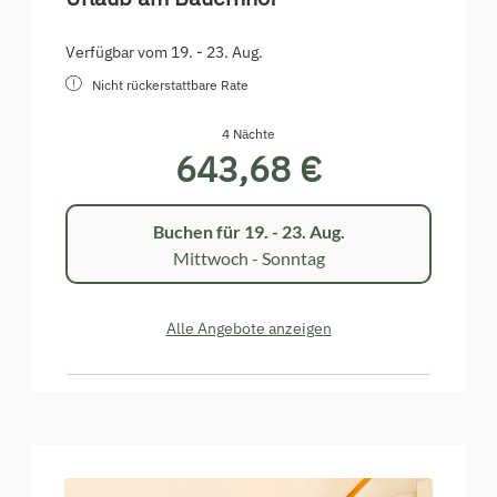
Verfügbar vom 19. - 23. Aug.
Nicht rückerstattbare Rate
4 Nächte
643,68 €
Buchen für
19. - 23. Aug.
Mittwoch - Sonntag
Alle Angebote anzeigen