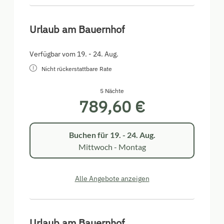
Urlaub am Bauernhof
Verfügbar vom 19. - 24. Aug.
Nicht rückerstattbare Rate
5 Nächte
789,60 €
Buchen für
19. - 24. Aug.
Mittwoch - Montag
Alle Angebote anzeigen
Urlaub am Bauernhof