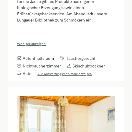
für die Jause gibt es Produkte aus eigener
biologischer Erzeugung sowie einen
Frühstücksgebäckservice. Am Abend lädt unsere
Lungauer Bibliothek zum Schmökern ein.
Weniger anzeigen
Aufenthaltsraum
Haustiergerecht
Nichtraucherzimmer
Skischuhtrockner
Auto
Alle Ausstattungsmerkmale anzeigen