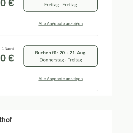
0 €
Freitag - Freitag
Alle Angebote anzeigen
1 Nacht
Buchen für
20. - 21. Aug.
0 €
Donnerstag - Freitag
Alle Angebote anzeigen
thof