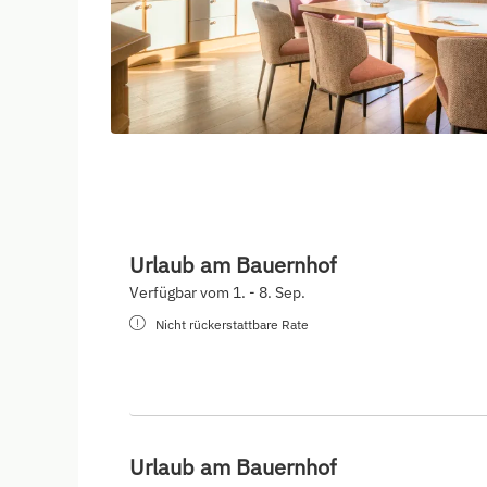
Urlaub am Bauernhof
Verfügbar vom 1. - 8. Sep.
Nicht rückerstattbare Rate
Urlaub am Bauernhof