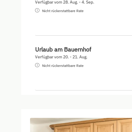
Verfügbar vom 28. Aug. - 4. Sep.
Nicht rückerstattbare Rate
Urlaub am Bauernhof
Verfügbar vom 20. - 21. Aug.
Nicht rückerstattbare Rate