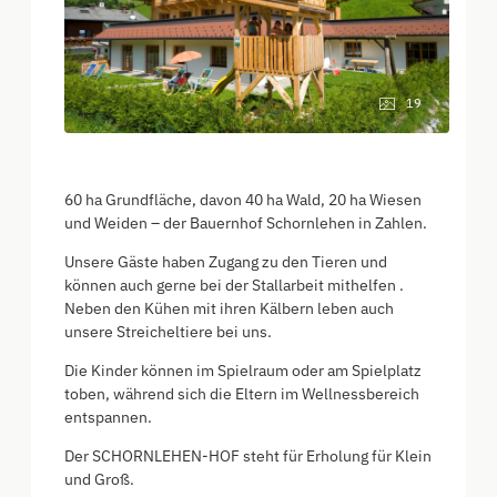
19
60 ha Grundfläche, davon 40 ha Wald, 20 ha Wiesen
und Weiden – der Bauernhof Schornlehen in Zahlen.
Unsere Gäste haben Zugang zu den Tieren und
können auch gerne bei der Stallarbeit mithelfen .
Neben den Kühen mit ihren Kälbern leben auch
unsere Streicheltiere bei uns.
Die Kinder können im Spielraum oder am Spielplatz
toben, während sich die Eltern im Wellnessbereich
entspannen.
Der SCHORNLEHEN-HOF steht für Erholung für Klein
und Groß.