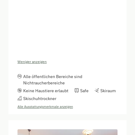
Weniger anzeigen
Alle öffentlichen Bereiche sind
Nichtraucherbereiche
Keine Haustiere erlaubt
Safe
Skiraum
Skischuhtrockner
Alle Ausstattungsmerkmale anzeigen