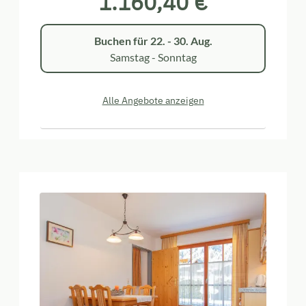
1.160,40 €
Buchen für
22. - 30. Aug.
Samstag - Sonntag
Alle Angebote anzeigen