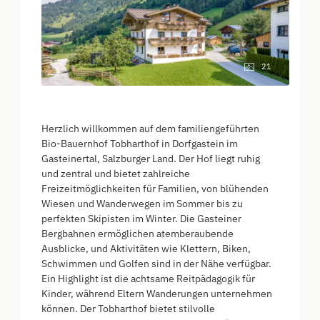
21
Herzlich willkommen auf dem familiengeführten
Bio-Bauernhof Tobharthof in Dorfgastein im
Gasteinertal, Salzburger Land. Der Hof liegt ruhig
und zentral und bietet zahlreiche
Freizeitmöglichkeiten für Familien, von blühenden
Wiesen und Wanderwegen im Sommer bis zu
perfekten Skipisten im Winter. Die Gasteiner
Bergbahnen ermöglichen atemberaubende
Ausblicke, und Aktivitäten wie Klettern, Biken,
Schwimmen und Golfen sind in der Nähe verfügbar.
Ein Highlight ist die achtsame Reitpädagogik für
Kinder, während Eltern Wanderungen unternehmen
können. Der Tobharthof bietet stilvolle