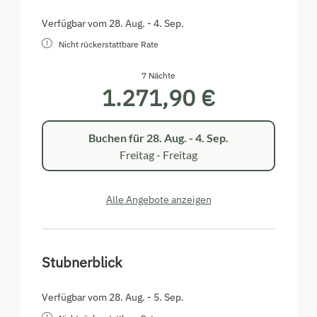
Verfügbar vom 28. Aug. - 4. Sep.
Nicht rückerstattbare Rate
7 Nächte
1.271,90 €
Buchen für
28. Aug. - 4. Sep.
Freitag - Freitag
Alle Angebote anzeigen
Stubnerblick
Verfügbar vom 28. Aug. - 5. Sep.