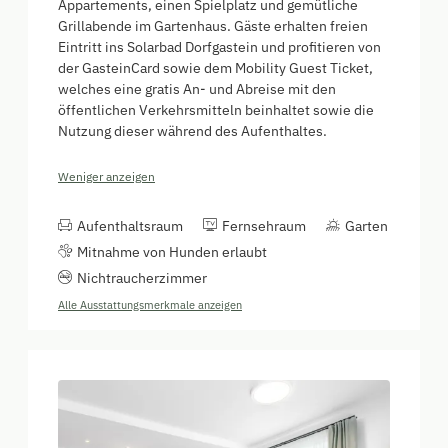
Appartements, einen Spielplatz und gemütliche
Grillabende im Gartenhaus. Gäste erhalten freien
Eintritt ins Solarbad Dorfgastein und profitieren von
der GasteinCard sowie dem Mobility Guest Ticket,
welches eine gratis An- und Abreise mit den
öffentlichen Verkehrsmitteln beinhaltet sowie die
Nutzung dieser während des Aufenthaltes.
Weniger anzeigen
Aufenthaltsraum
Fernsehraum
Garten
Mitnahme von Hunden erlaubt
Nichtraucherzimmer
Alle Ausstattungsmerkmale anzeigen