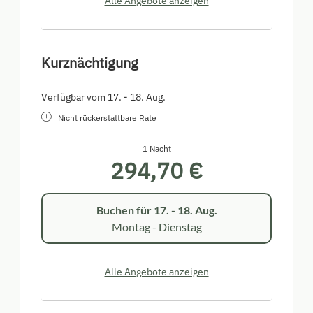
Alle Angebote anzeigen
Kurznächtigung
Verfügbar vom 17. - 18. Aug.
Nicht rückerstattbare Rate
1 Nacht
294,70 €
Buchen für
17. - 18. Aug.
Montag - Dienstag
Alle Angebote anzeigen