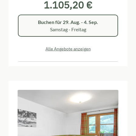
1.105,20 €
Buchen für
29. Aug. - 4. Sep.
Samstag - Freitag
Alle Angebote anzeigen