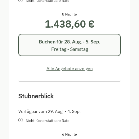
Nicht rückerstattbare Rate
8 Nächte
1.438,60 €
Buchen für
28. Aug. - 5. Sep.
Freitag - Samstag
Alle Angebote anzeigen
Stubnerblick
Verfügbar vom 29. Aug. - 4. Sep.
Nicht rückerstattbare Rate
6 Nächte