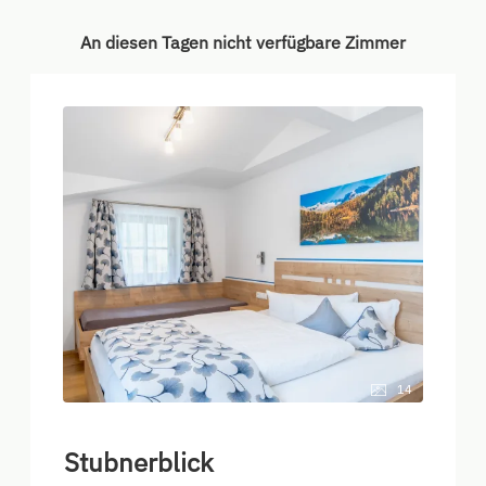
An diesen Tagen nicht verfügbare Zimmer
14
Stubnerblick