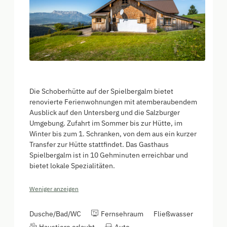
Die Schoberhütte auf der Spielbergalm bietet
renovierte Ferienwohnungen mit atemberaubendem
Ausblick auf den Untersberg und die Salzburger
Umgebung. Zufahrt im Sommer bis zur Hütte, im
Winter bis zum 1. Schranken, von dem aus ein kurzer
Transfer zur Hütte stattfindet. Das Gasthaus
Spielbergalm ist in 10 Gehminuten erreichbar und
bietet lokale Spezialitäten.
Weniger anzeigen
Dusche/Bad/WC
Fernsehraum
Fließwasser