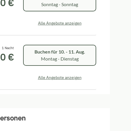
0 €
Sonntag - Sonntag
Alle Angebote anzeigen
1 Nacht
Buchen für
10. - 11. Aug.
0 €
Montag - Dienstag
Alle Angebote anzeigen
Personen