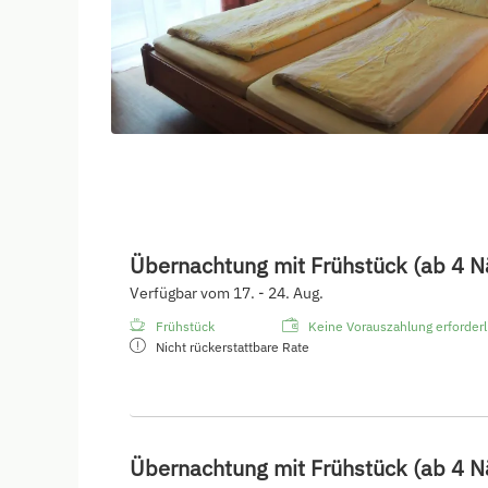
Übernachtung mit Frühstück (ab 4 N
Verfügbar vom 17. - 24. Aug.
Frühstück
Keine Vorauszahlung erforderli
Nicht rückerstattbare Rate
Übernachtung mit Frühstück (ab 4 N