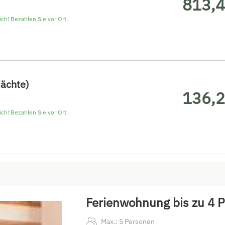
813,4
ch! Bezahlen Sie vor Ort.
Nächte)
136,2
ch! Bezahlen Sie vor Ort.
Ferienwohnung bis zu 4 
Max.: 5 Personen