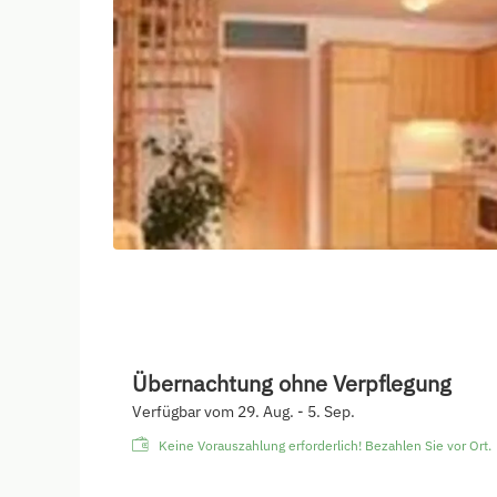
Übernachtung ohne Verpflegung
Verfügbar vom 29. Aug. - 5. Sep.
Keine Vorauszahlung erforderlich! Bezahlen Sie vor Ort.