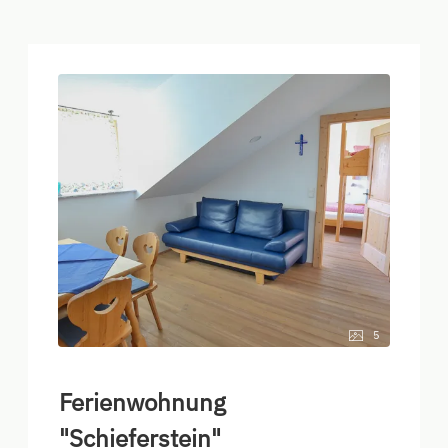
5
Ferienwohnung
"Schieferstein"