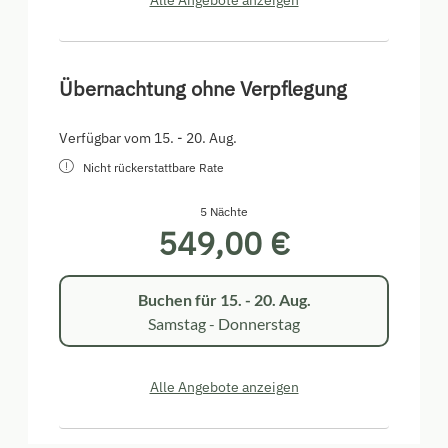
Alle Angebote anzeigen
Übernachtung ohne Verpflegung
Verfügbar vom 15. - 20. Aug.
Nicht rückerstattbare Rate
5 Nächte
549,00 €
Buchen für
15. - 20. Aug.
Samstag - Donnerstag
Alle Angebote anzeigen