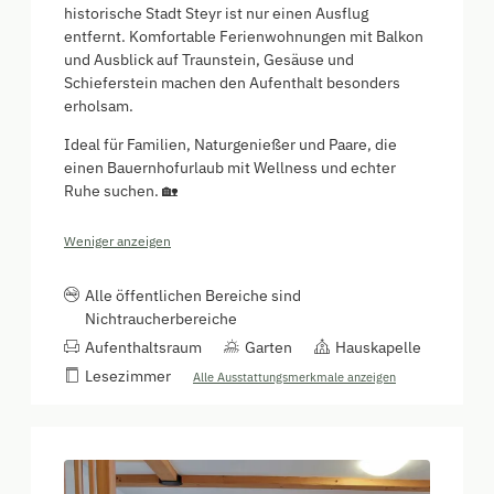
historische Stadt Steyr ist nur einen Ausflug
entfernt. Komfortable Ferienwohnungen mit Balkon
und Ausblick auf Traunstein, Gesäuse und
Schieferstein machen den Aufenthalt besonders
erholsam.
Ideal für Familien, Naturgenießer und Paare, die
einen Bauernhofurlaub mit Wellness und echter
Ruhe suchen. 🏡
Weniger anzeigen
Alle öffentlichen Bereiche sind
Nichtraucherbereiche
Aufenthaltsraum
Garten
Hauskapelle
Lesezimmer
Alle Ausstattungsmerkmale anzeigen