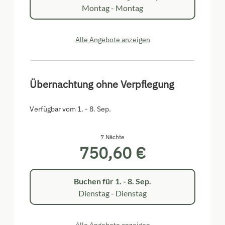
Montag - Montag
Alle Angebote anzeigen
Übernachtung ohne Verpflegung
Verfügbar vom 1. - 8. Sep.
7 Nächte
750,60 €
Buchen für
1. - 8. Sep.
Dienstag - Dienstag