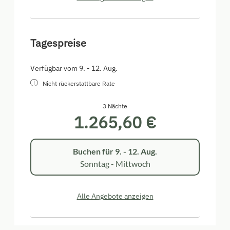
Tagespreise
Verfügbar vom 9. - 12. Aug.
Nicht rückerstattbare Rate
3 Nächte
1.265,60 €
Buchen für
9. - 12. Aug.
Sonntag - Mittwoch
Alle Angebote anzeigen