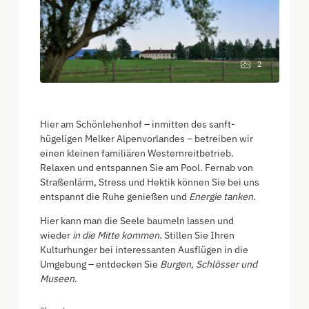
2
Hier am
Schönlehenhof
– inmitten des sanft-
hügeligen Melker Alpenvorlandes – betreiben wir
einen kleinen familiären Westernreitbetrieb.
Relaxen und entspannen Sie am Pool. Fernab von
Straßenlärm, Stress und Hektik können Sie bei uns
entspannt die Ruhe genießen und
Energie tanken
.
Hier kann man die Seele baumeln lassen und
wieder
in die Mitte kommen
. Stillen Sie Ihren
Kulturhunger bei interessanten Ausflügen in die
Umgebung – entdecken Sie
Burgen, Schlösser und
Museen
.