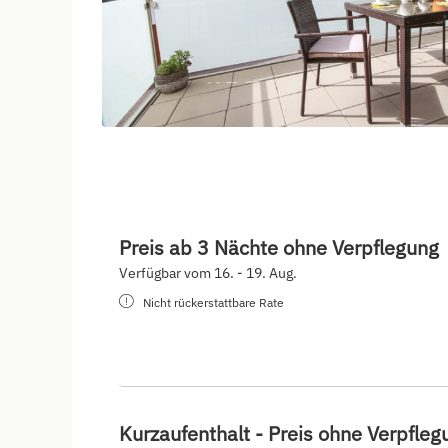
Preis ab 3 Nächte ohne Verpflegung
Verfügbar vom 16. - 19. Aug.
Nicht rückerstattbare Rate
Kurzaufenthalt - Preis ohne Verpfleg