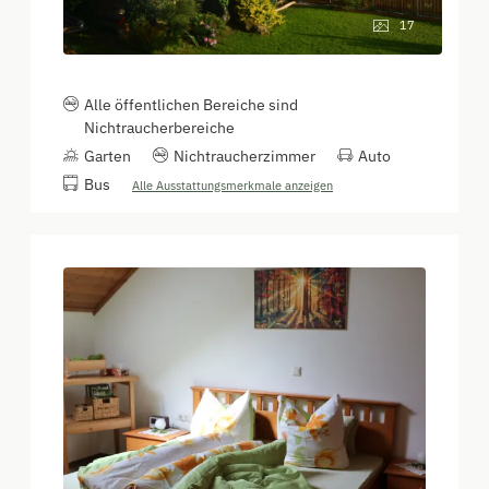
17
Alle öffentlichen Bereiche sind
Nichtraucherbereiche
Garten
Nichtraucherzimmer
Auto
Bus
Alle Ausstattungsmerkmale anzeigen