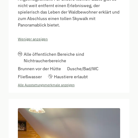
nicht weit entfernt einen Erlebnisweg, der
spielerisch das Leben der Waldbewohner erklärt und
zum Abschluss einen tollen Skywalk mit
Panoramablick bietet.
Weniger anzeigen
Alle öffentlichen Bereiche sind
Nichtraucherbereiche
Brunnen vor der Hütte
Dusche/Bad/WC
Fließwasser
Haustiere erlaubt
Alle Ausstattungsmerkmale anzeigen