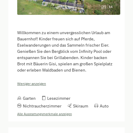
14
Willkommen zu einem unvergesslichen Urlaub am
Bauernhof! Kinder freuen sich auf Pferde,
Eselwanderungen und das Sammeln frischer Eier.
Genießen Sie den Bergblick vom Infinity Pool oder
entspannen Sie bei Grillabenden. Kinder backen
Brot mit Bäuerin Gisi, spielen am großen Spielplatz
oder erleben Waldbaden und Bienen.
Weniger anzeigen
Garten
Lesezimmer
Nichtraucherzimmer
Skiraum
Auto
Alle Ausstattungsmerkmale anzeigen