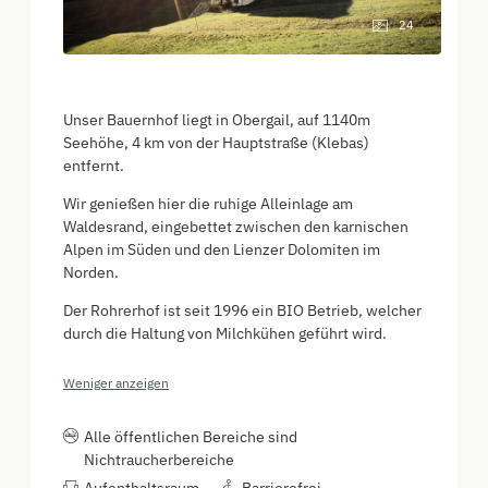
24
Unser Bauernhof liegt in Obergail, auf 1140m
Seehöhe, 4 km von der Hauptstraße (Klebas)
entfernt.
Wir genießen hier die ruhige Alleinlage am
Waldesrand, eingebettet zwischen den karnischen
Alpen im Süden und den Lienzer Dolomiten im
Norden.
Der Rohrerhof ist seit 1996 ein BIO Betrieb, welcher
durch die Haltung von Milchkühen geführt wird.
Weniger anzeigen
Alle öffentlichen Bereiche sind
Nichtraucherbereiche