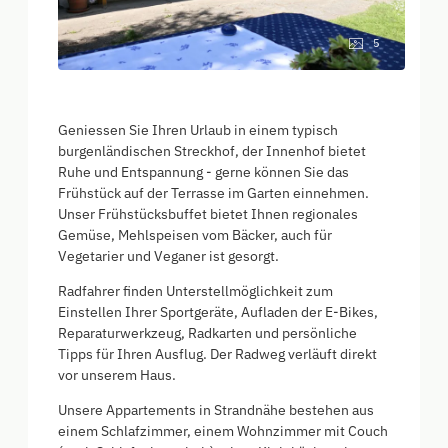
5
Geniessen Sie Ihren Urlaub in einem typisch
burgenländischen Streckhof, der Innenhof bietet
Ruhe und Entspannung - gerne können Sie das
Frühstück auf der Terrasse im Garten einnehmen.
Unser Frühstücksbuffet bietet Ihnen regionales
Gemüse, Mehlspeisen vom Bäcker, auch für
Vegetarier und Veganer ist gesorgt.
Radfahrer finden Unterstellmöglichkeit zum
Einstellen Ihrer Sportgeräte, Aufladen der E-Bikes,
Reparaturwerkzeug, Radkarten und persönliche
Tipps für Ihren Ausflug. Der Radweg verläuft direkt
vor unserem Haus.
Unsere Appartements in Strandnähe bestehen aus
einem Schlafzimmer, einem Wohnzimmer mit Couch