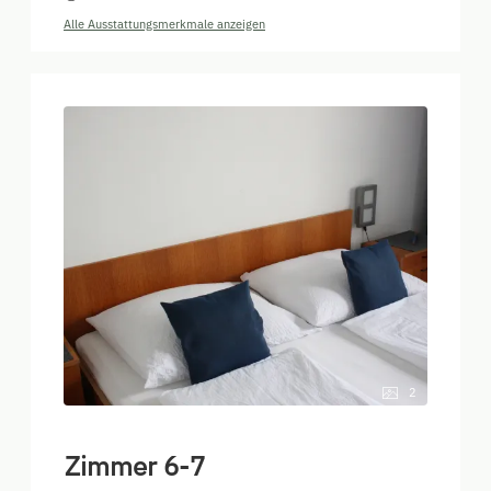
Alle Ausstattungsmerkmale anzeigen
2
Zimmer 6-7